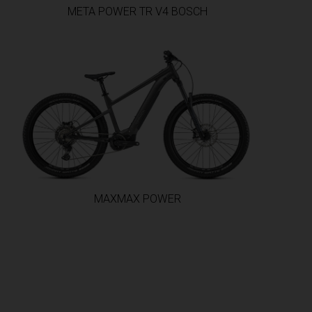
META POWER TR V4 BOSCH
MAXMAX POWER